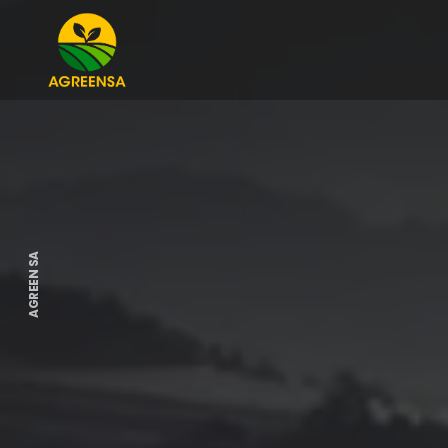
AGREEN SA