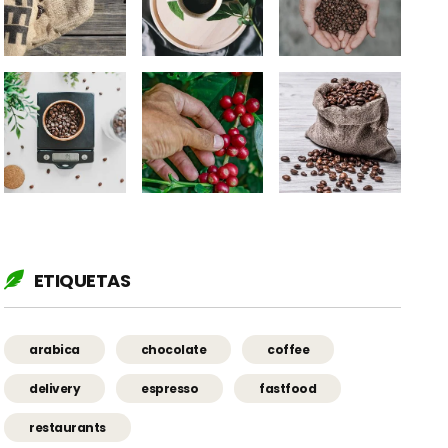
ETIQUETAS
arabica
chocolate
coffee
delivery
espresso
fastfood
restaurants