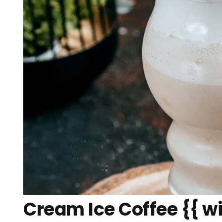
Cream Ice Coffee {{ wi