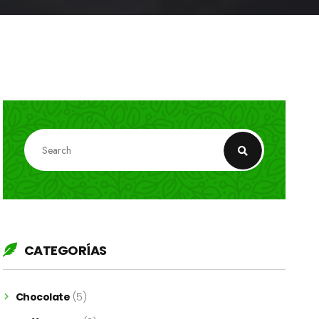
CATEGORÍAS
Chocolate
(5)