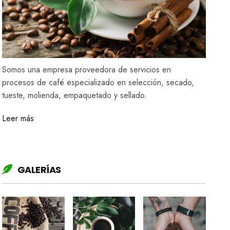
Somos una empresa proveedora de servicios en
procesos de café especializado en selección, secado,
tueste, molienda, empaquetado y sellado.
Leer más
GALERÍAS