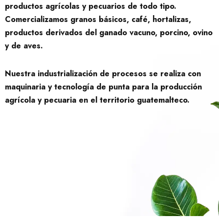
productos agrícolas y pecuarios de todo tipo.
Comercializamos granos básicos, café, hortalizas,
productos derivados del ganado vacuno, porcino, ovino
y de aves.
Nuestra industrialización de procesos se realiza con
maquinaria y tecnología de punta para la producción
agrícola y pecuaria en el territorio guatemalteco.