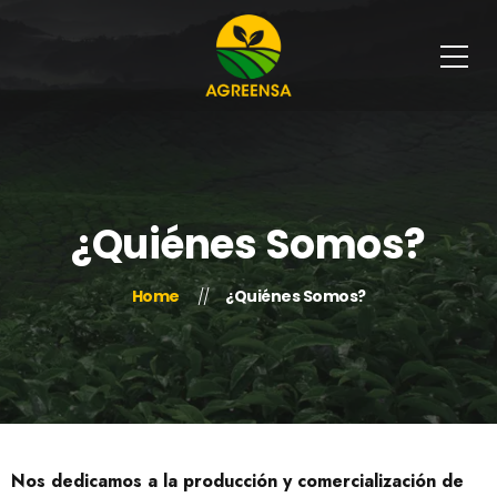
¿Quiénes Somos?
Home
¿Quiénes Somos?
Nos dedicamos a la producción y comercialización de