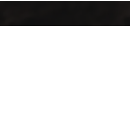
Industrialización de procesos con maquinaria y tecnología de
punta para la producción agrícola y pecuaria en el territorio
guatemalteco.