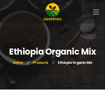
Ethiopia Organic Mix
Home
Products
Ethiopia Organic Mix