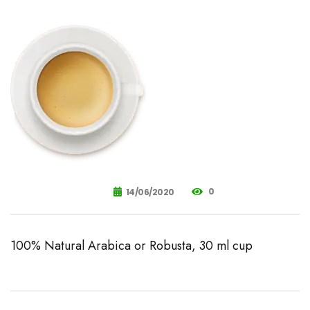
0
14/06/2020
100% Natural Arabica or Robusta, 30 ml cup