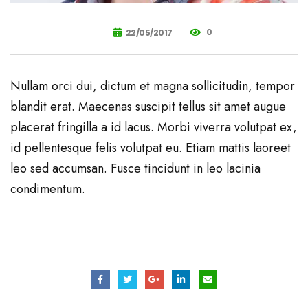
0
22/05/2017
Nullam orci dui, dictum et magna sollicitudin, tempor
blandit erat. Maecenas suscipit tellus sit amet augue
placerat fringilla a id lacus. Morbi viverra volutpat ex,
id pellentesque felis volutpat eu. Etiam mattis laoreet
leo sed accumsan. Fusce tincidunt in leo lacinia
condimentum.