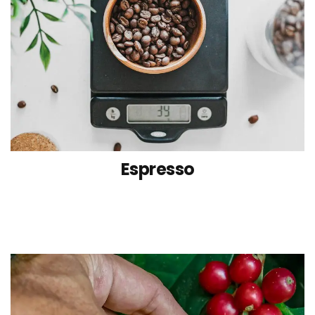
Espresso