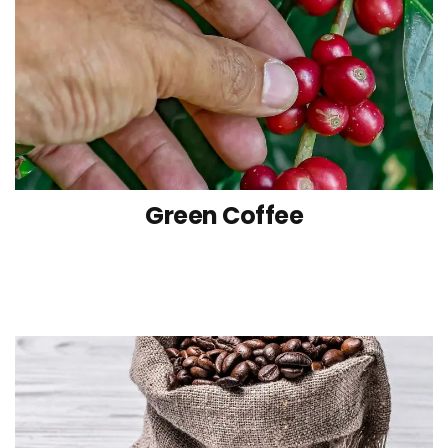
Green Coffee