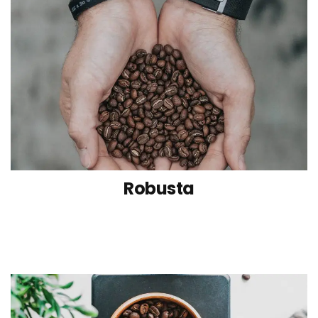
Robusta