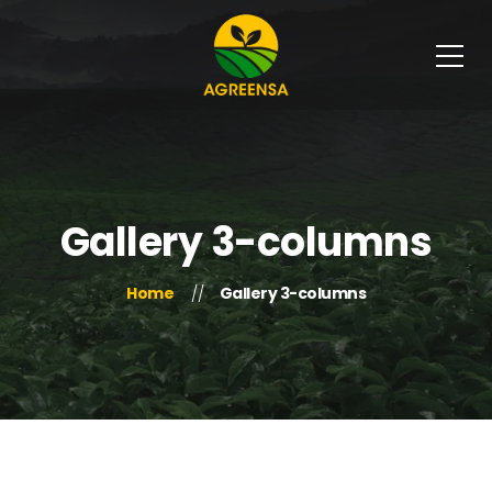
Gallery 3-columns
Home
Gallery 3-columns