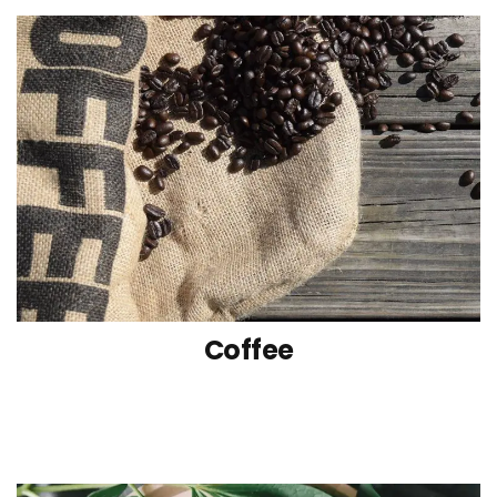
Coffee