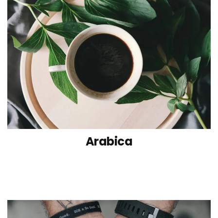
Arabica