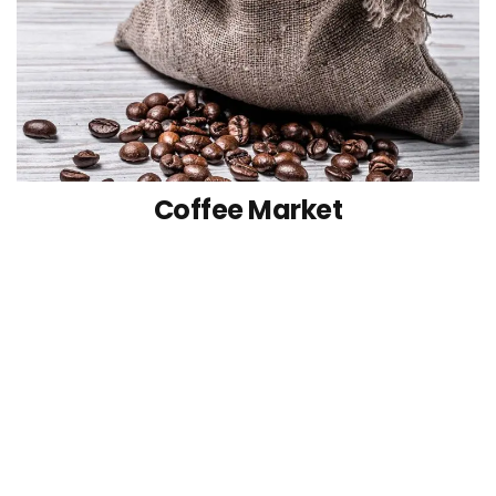
Coffee Market